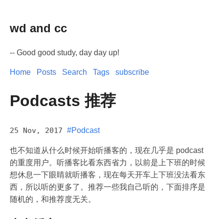
wd and cc
-- Good good study, day day up!
Home
Posts
Search
Tags
subscribe
Podcasts 推荐
25 Nov, 2017
#Podcast
也不知道从什么时候开始听播客的，现在几乎是 podcast
的重度用户。听播客比看东西省力，以前是上下班的时候
想休息一下眼睛就听播客，现在每天开车上下班没法看东
西，所以听的更多了。推荐一些我自己听的，下面排序是
随机的，和推荐度无关。