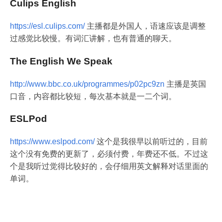
Culips English
https://esl.culips.com/
主播都是外国人，语速应该是调整
过感觉比较慢。有词汇讲解，也有普通的聊天。
The English We Speak
http://www.bbc.co.uk/programmes/p02pc9zn
主播是英国
口音，内容都比较短，每次基本就是一二个词。
ESLPod
https://www.eslpod.com/
这个是我很早以前听过的，目前
这个没有免费的更新了，必须付费，年费还不低。不过这
个是我听过觉得比较好的，会仔细用英文解释对话里面的
单词。