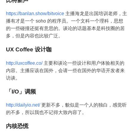
比特新声
https://banlan.show/bitvoice
主播海龙是出国培训老师，主
播有才是一个 soho 的程序员。一个文科一个理科，思想
的一些碰撞还挺有意思的。谈论的话题基本是科技圈的居
多，但是内容也比较广泛。
UX Coffee 设计咖
http://uxcoffee.co/
主要和谈论一些设计和用户体验相关的
内容。主播应该在国外，会请一些在国外的华语开发者来
访谈。
「I/O」调频
http://dailyio.net/
更新不多，貌似是一个人的独白，感觉听
的不多，所以我也不记得大致内容了。
内核恐慌