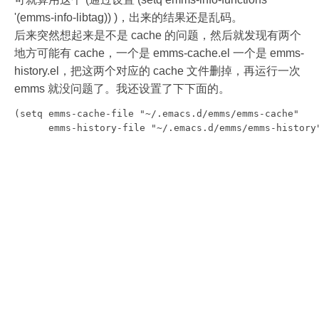
'(emms-info-libtag)) )，出来的结果还是乱码。
后来突然想起来是不是 cache 的问题，然后就发现有两个
地方可能有 cache，一个是 emms-cache.el 一个是 emms-
history.el，把这两个对应的 cache 文件删掉，再运行一次
emms 就没问题了。我还设置了下下面的。
(setq emms-cache-file "~/.emacs.d/emms/emms-cache"
