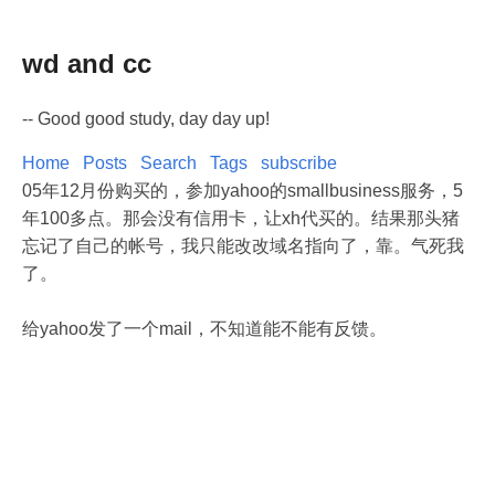
wd and cc
-- Good good study, day day up!
Home
Posts
Search
Tags
subscribe
05年12月份购买的，参加yahoo的smallbusiness服务，5
年100多点。那会没有信用卡，让xh代买的。结果那头猪
忘记了自己的帐号，我只能改改域名指向了，靠。气死我
了。
给yahoo发了一个mail，不知道能不能有反馈。