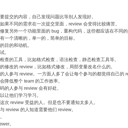
要提交的内容，自己发现问题比等别人发现好。
如果不同的需求在一次提交里面，review 会变得比较痛苦。
修复另外一个功能里面的 bug，重构代码，这些都应该在不同
有一个清晰的，单一的，简单的目标。
的目的和动机。
试。
检查的工具，比如格式检查，语法检查，静态检查工具等。
的修改的 review，比如格式修改，局部变量改名什么的。
人参与 review。一方面人多了会让每个参与的都觉得自己的 rev
降低整个 team 的工作效率。
的人参与 review 会有好处。
以让他们学习学习。
这次 review 受益的人。但是也不要通知太多人。
review 的人知道需要他们 review。
。
ewer。