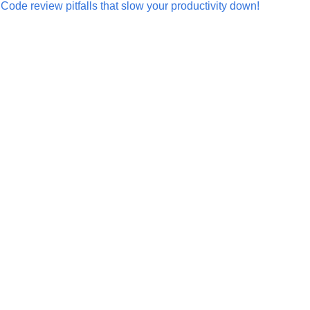
Code review pitfalls that slow your productivity down!