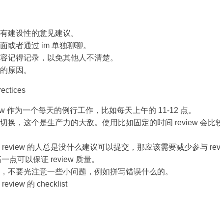
有建设性的意见建议。
面或者通过 im 单独聊聊。
容记得记录，以免其他人不清楚。
的原因。
rectices
eview 作为一个每天的例行工作，比如每天上午的 11-12 点。
切换，这个是生产力的大敌。使用比如固定的时间 review 会
review 的人总是没什么建议可以提交，那应该需要减少参与 rev
率高一点可以保证 review 质量。
，不要光注意一些小问题，例如拼写错误什么的。
iew 的 checklist