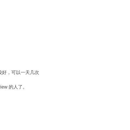
比较好，可以一天几次
iew 的人了。